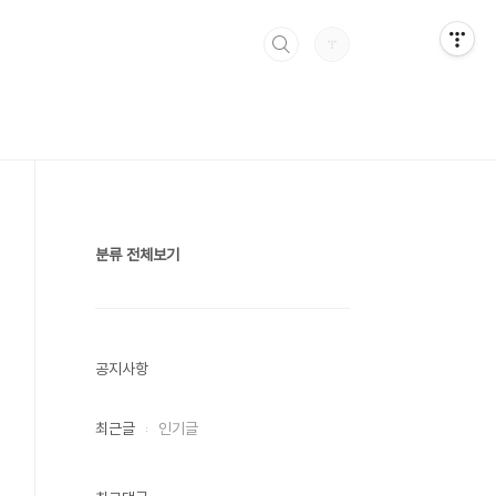
분류 전체보기
공지사항
최근글
인기글