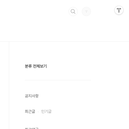
분류 전체보기
공지사항
최근글
인기글