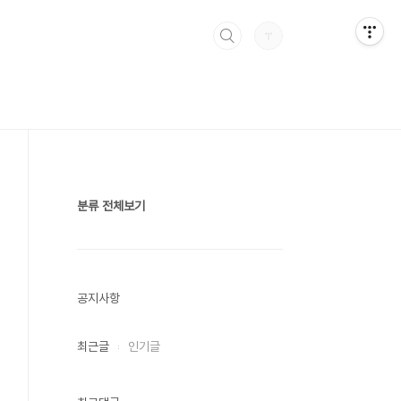
분류 전체보기
공지사항
최근글
인기글