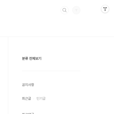
분류 전체보기
공지사항
최근글
인기글