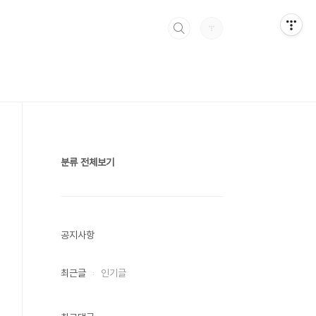
분류 전체보기
공지사항
최근글
인기글