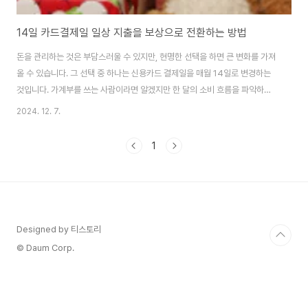
14일 카드결제일 일상 지출을 보상으로 전환하는 방법
돈을 관리하는 것은 부담스러울 수 있지만, 현명한 선택을 하면 큰 변화를 가져
올 수 있습니다. 그 선택 중 하나는 신용카드 결제일을 매월 14일로 변경하는
것입니다. 가계부를 쓰는 사람이라면 알겠지만 한 달의 소비 흐름을 파악하고,
매월 생활비예산을 얼마를 책정해야 되는지도 알 수 있기 때문입니다. 이 글에
2024. 12. 7.
서는 카드결제일을 14일로 했을 때 받을 수 있는 혜택을 카드사별로 알아보겠
습니다. 카드사별 변경방법과 혜택 알아보자. 카드사별 변경방법 알아보기 카
1
드사별 홈페이지 바로가기 카드사별 혜택 알아보기 카드사마다 결제일은 하루
나 이틀 정도 다를 수 있습니다.
Designed by 티스토리
© Daum Corp.