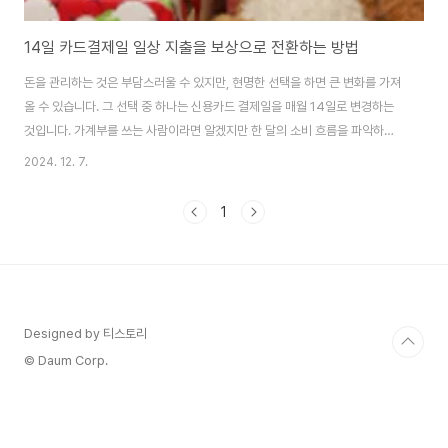
14일 카드결제일 일상 지출을 보상으로 전환하는 방법
돈을 관리하는 것은 부담스러울 수 있지만, 현명한 선택을 하면 큰 변화를 가져
올 수 있습니다. 그 선택 중 하나는 신용카드 결제일을 매월 14일로 변경하는
것입니다. 가계부를 쓰는 사람이라면 알겠지만 한 달의 소비 흐름을 파악하고,
매월 생활비예산을 얼마를 책정해야 되는지도 알 수 있기 때문입니다. 이 글에
2024. 12. 7.
서는 카드결제일을 14일로 했을 때 받을 수 있는 혜택을 카드사별로 알아보겠
습니다. 카드사별 변경방법과 혜택 알아보자. 카드사별 변경방법 알아보기 카
1
드사별 홈페이지 바로가기 카드사별 혜택 알아보기 카드사마다 결제일은 하루
나 이틀 정도 다를 수 있습니다.
Designed by 티스토리
© Daum Corp.