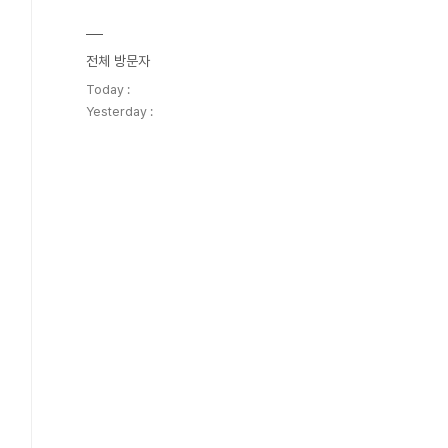
전체 방문자
Today :
Yesterday :