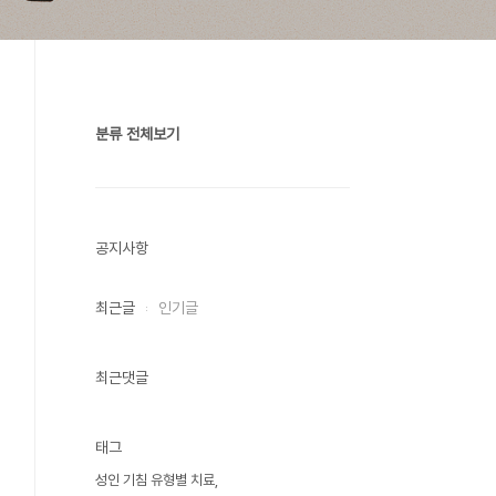
분류 전체보기
공지사항
최근글
인기글
최근댓글
태그
성인 기침 유형별 치료