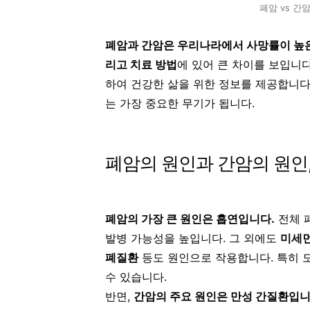
폐암 vs 간암
폐암과 간암은 우리나라에서 사망률이 높
리고 치료 방법
에 있어 큰 차이를 보입니다
하여 건강한 삶을 위한 정보를 제공합니다
는 가장 중요한 무기가 됩니다.
폐암의 원인과 간암의 원인,
폐암의 가장 큰 원인은 흡연입니다.
전체 폐
발병 가능성을 높입니다. 그 외에도
미세먼
폐질환
등도 원인으로 작용합니다. 특히 
수 있습니다.
반면,
간암의 주요 원인은 만성 간질환입