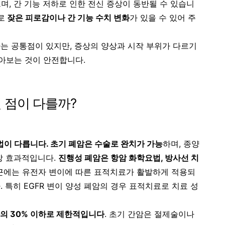
며, 간 기능 저하로 인한 전신 증상이 동반될 수 있습니
로
잦은 피로감이나 간 기능 수치 변화
가 있을 수 있어 주
는 공통점이 있지만, 증상의 양상과 시작 부위가 다르기
아보는 것이 안전합니다.
 점이 다를까?
방법이 다릅니다. 초기 폐암은 수술로 완치가 가능
하며, 종양
장 효과적입니다.
진행성 폐암은 항암 화학요법, 방사선 치
근에는 유전자 변이에 따른 표적치료가 활발하게 적용되
 특히 EGFR 변이 양성 폐암의 경우 표적치료로 치료 성
자의 30% 이하로 제한적입니다
. 초기 간암은 절제술이나