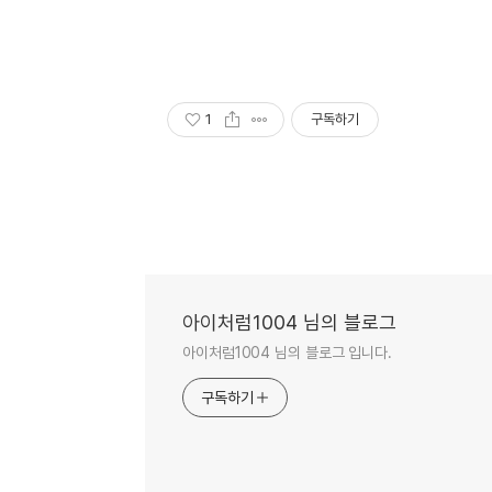
1
구독하기
아이처럼1004 님의 블로그
아이처럼1004 님의 블로그 입니다.
구독하기