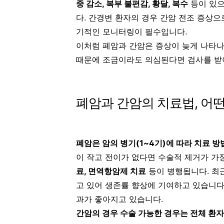
중 감소, 복부 불편감, 황달, 복수
등이 있으
다. 간경변 환자의 경우 간암 전조 증상으
기적인 모니터링이 필수입니다.
이처럼 폐암과 간암은 증상이 늦게 나타나
때문에 조금이라도 의심된다면 검사를 받
폐암과 간암의 치료법, 어떤
폐암은 암의 병기(1~4기)에 따라 치료 
이 작고 전이가 없다면 수술적 제거가 가
료, 면역항암제 치료
등이 병행됩니다. 최
고 있어 생존률 향상에 기여하고 있습니다.
과가 좋아지고 있습니다.
간암의 경우 수술 가능한 경우는 전체 환