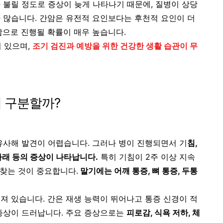
 불릴 정도로 증상이 늦게 나타나기 때문에, 질병이 상당
 많습니다. 간암은 유전적 요인보다는 후천적 요인이 더
암으로 진행될 확률이 매우 높습니다.
 있으며,
조기 검진과 예방을 위한 건강한 생활 습관이 무
게 구분할까?
유사해 발견이 어렵습니다. 그러나 병이 진행되면서 기
침,
 가래 등의 증상이 나타납니다.
특히 기침이 2주 이상 지속
 찾는 것이 중요합니다.
말기에는 어깨 통증, 뼈 통증, 두통
져 있습니다. 간은 재생 능력이 뛰어나고 통증 신경이 적
증상이 드러납니다. 주요 증상으로는
피로감, 식욕 저하, 체