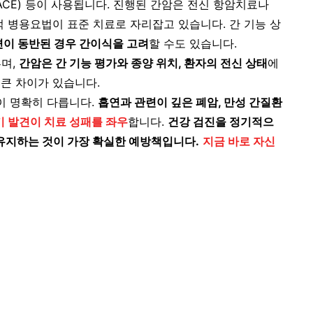
ACE) 등이 사용됩니다. 진행된 간암은 전신 항암치료나
 병용요법이 표준 치료로 자리잡고 있습니다. 간 기능 상
이 동반된 경우 간이식을 고려
할 수도 있습니다.
루며,
간암은 간 기능 평가와 종양 위치, 환자의 전신 상태
에
큰 차이가 있습니다.
이 명확히 다릅니다.
흡연과 관련이 깊은 폐암, 만성 간질환
기 발견이 치료 성패를 좌우
합니다.
건강 검진을 정기적으
 유지하는 것이 가장 확실한 예방책입니다.
지금 바로 자신